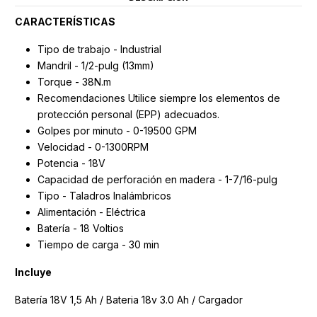
CARACTERÍSTICAS
Tipo de trabajo - Industrial
Mandril - 1/2-pulg (13mm)
Torque - 38N.m
Recomendaciones Utilice siempre los elementos de
protección personal (EPP) adecuados.
Golpes por minuto - 0-19500 GPM
Velocidad - 0-1300RPM
Potencia - 18V
Capacidad de perforación en madera - 1-7/16-pulg
Tipo - Taladros Inalámbricos
Alimentación - Eléctrica
Batería - 18 Voltios
Tiempo de carga - 30 min
Incluye
Batería 18V 1,5 Ah / Bateria 18v 3.0 Ah / Cargador