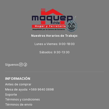
Nuestros Horarios de Trabajo:
Lunes a Viernes: 9:00-18:00
Sábados: 9:30-13:30
Síguenos
INFORMACIÓN
Antes de comprar
Mesa de ayuda: +569 9640 0698
Soporte
Términos y condiciones
Términos de envío