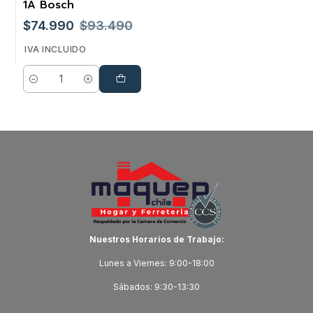
1A Bosch
$74.990
$93.490
IVA INCLUIDO
Cantidad
Nuestros Horarios de Trabajo:
Lunes a Viernes: 9:00-18:00
Sábados: 9:30-13:30