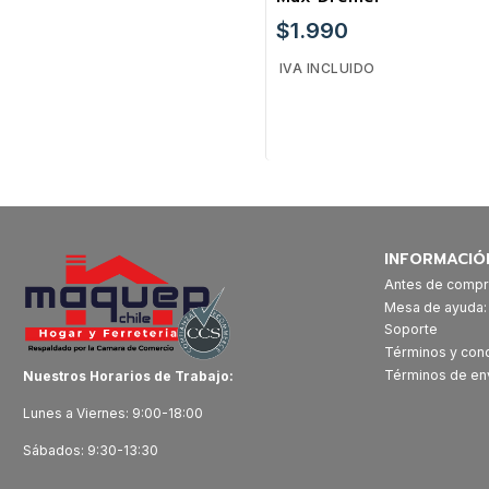
$1.990
IVA INCLUIDO
Cantidad
INFORMACIÓ
Antes de compr
Mesa de ayuda
Soporte
Términos y con
Términos de en
Nuestros Horarios de Trabajo:
Lunes a Viernes: 9:00-18:00
Sábados: 9:30-13:30