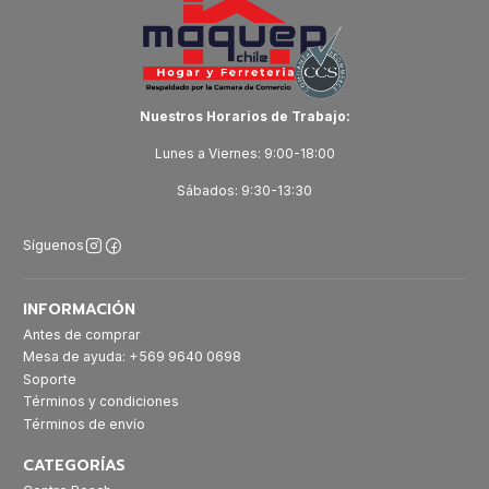
Nuestros Horarios de Trabajo:
Lunes a Viernes: 9:00-18:00
Sábados: 9:30-13:30
Síguenos
INFORMACIÓN
Antes de comprar
Mesa de ayuda: +569 9640 0698
Soporte
Términos y condiciones
Términos de envío
CATEGORÍAS