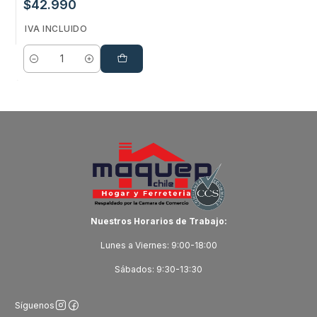
$42.990
IVA INCLUIDO
Cantidad
Nuestros Horarios de Trabajo:
Lunes a Viernes: 9:00-18:00
Sábados: 9:30-13:30
Síguenos