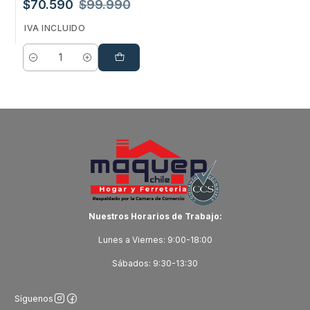
$70.590
$99.990
IVA INCLUIDO
Cantidad
Nuestros Horarios de Trabajo:
Lunes a Viernes: 9:00-18:00
Sábados: 9:30-13:30
Síguenos