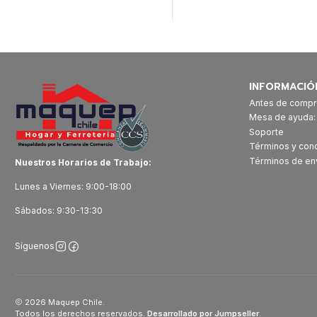
Cantidad
INFORMACIÓ
Antes de compr
Mesa de ayuda
Soporte
Términos y con
Términos de en
Nuestros Horarios de Trabajo:
Lunes a Viernes: 9:00-18:00
Sábados: 9:30-13:30
Síguenos
2026 Maquep Chile.
Todos los derechos reservados.
Desarrollado por Jumpseller
.