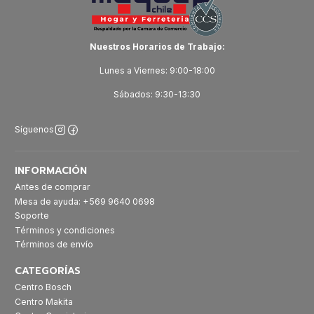
Nuestros Horarios de Trabajo:
Lunes a Viernes: 9:00-18:00
Sábados: 9:30-13:30
Síguenos
INFORMACIÓN
Antes de comprar
Mesa de ayuda: +569 9640 0698
Soporte
Términos y condiciones
Términos de envío
CATEGORÍAS
Centro Bosch
Centro Makita