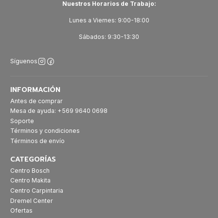
Nuestros Horarios de Trabajo:
Lunes a Viernes: 9:00-18:00
Sábados: 9:30-13:30
Síguenos
INFORMACIÓN
Antes de comprar
Mesa de ayuda: +569 9640 0698
Soporte
Términos y condiciones
Términos de envío
CATEGORÍAS
Centro Bosch
Centro Makita
Centro Carpintaria
Dremel Center
Ofertas