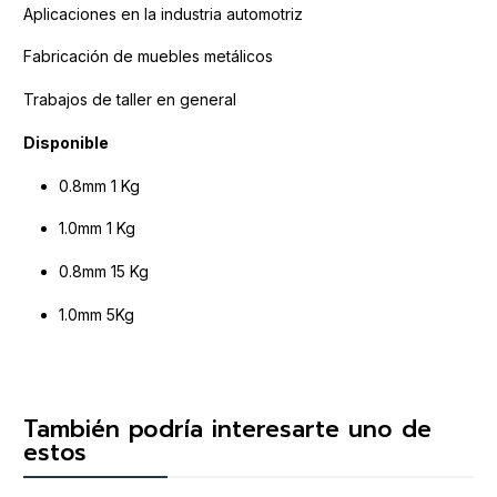
Aplicaciones en la industria automotriz
Fabricación de muebles metálicos
Trabajos de taller en general
Disponible
0.8mm 1 Kg
1.0mm 1 Kg
0.8mm 15 Kg
1.0mm 5Kg
También podría interesarte uno de
estos