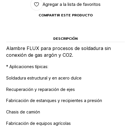
Agregar a la lista de favoritos
COMPARTIR ESTE PRODUCTO
DESCRIPCIÓN
Alambre FLUX para procesos de soldadura sin
conexión de gas argón y CO2.
* Aplicaciones típicas:
Soldadura estructural y en acero dulce
Recuperación y reparación de ejes
Fabricación de estanques y recipientes a presión
Chasis de camión
Fabricación de equipos agrícolas