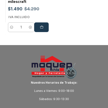
milescraft
$1.490
$4.290
IVA INCLUIDO
Cantidad
Nuestros Horarios de Trabajo:
Lunes a Viernes: 9:00-18:00
Sábados: 9:30-13:30