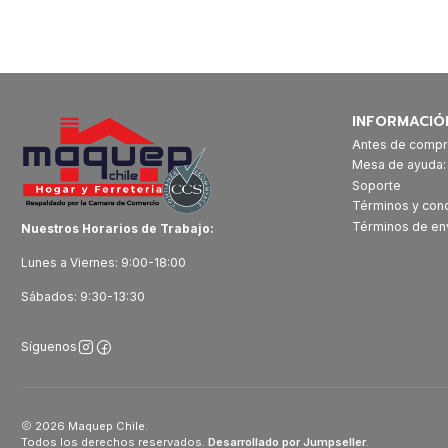
INFORMACIÓ
Antes de compr
Mesa de ayuda
Soporte
Términos y con
Términos de en
Nuestros Horarios de Trabajo:
Lunes a Viernes: 9:00-18:00
Sábados: 9:30-13:30
Síguenos
2026 Maquep Chile.
Todos los derechos reservados.
Desarrollado por Jumpseller
.