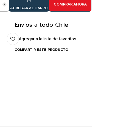
COMPRAR AHORA
idad
AGREGAR AL CARRO
Envíos a todo Chile
Agregar a la lista de favoritos
COMPARTIR ESTE PRODUCTO