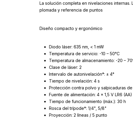
La solución completa en nivelaciones internas. L
plomada y referencia de puntos
Diseño compacto y ergonómico
Diodo láser: 635 nm, < 1 mW
Temperatura de servicio: -10 – 50°C
Temperatura de almacenamiento: -20 – 70
Clase de láser: 2
Intervalo de autonivelación*: ± 4°
Tiempo de nivelación: 4 s
Protección contra polvo y salpicaduras de
Fuente de alimentación: 4 x 1,5 V LR6 (AA)
Tiempo de funcionamiento (máx.): 30 h
Rosca del trípode*: 1/4", 5/8"
Proyección: 2 líneas / 5 punto