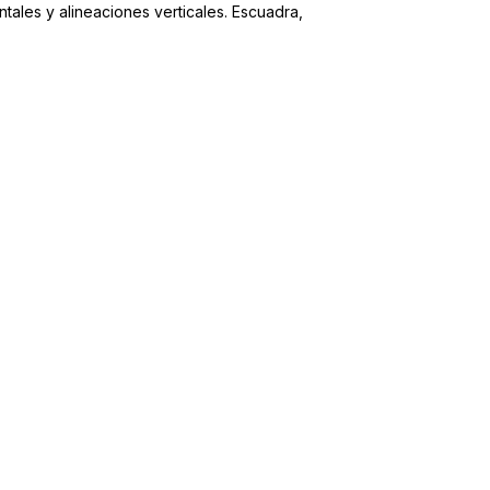
ntales y alineaciones verticales. Escuadra,