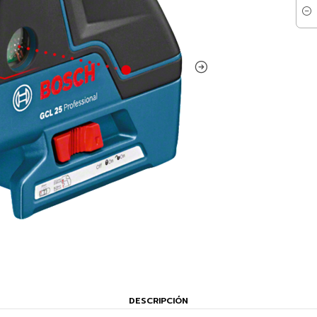
Cant
DESCRIPCIÓN