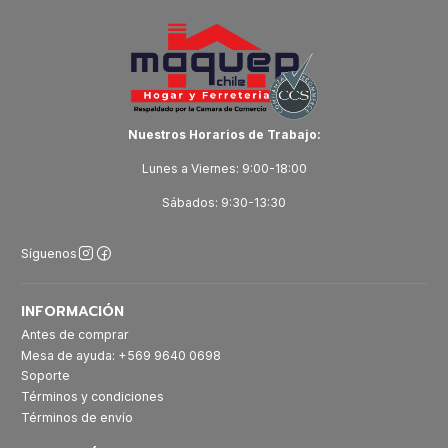
Nuestros Horarios de Trabajo:
Lunes a Viernes: 9:00-18:00
Sábados: 9:30-13:30
Síguenos
INFORMACIÓN
Antes de comprar
Mesa de ayuda: +569 9640 0698
Soporte
Términos y condiciones
Términos de envío