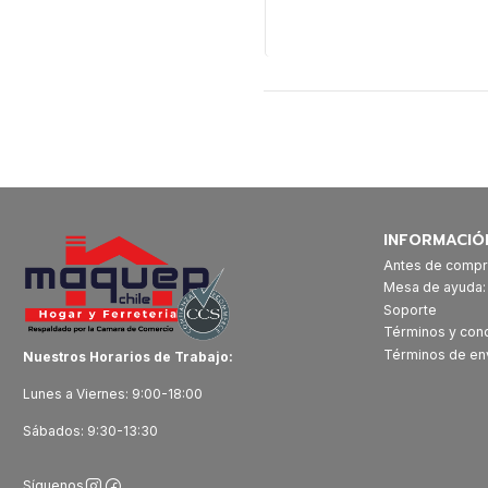
Cantidad
INFORMACIÓ
Antes de compr
Mesa de ayuda
Soporte
Términos y con
Términos de en
Nuestros Horarios de Trabajo:
Lunes a Viernes: 9:00-18:00
Sábados: 9:30-13:30
Síguenos