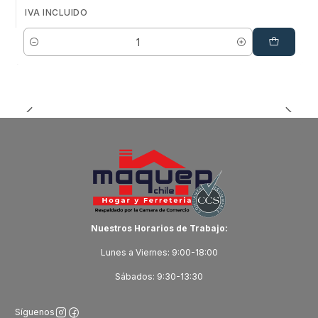
IVA INCLUIDO
Cantidad
Nuestros Horarios de Trabajo:
Lunes a Viernes: 9:00-18:00
Sábados: 9:30-13:30
Síguenos