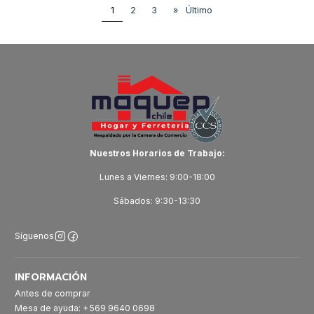
1
2
3
»
Último
Nuestros Horarios de Trabajo:
Lunes a Viernes: 9:00-18:00
Sábados: 9:30-13:30
Síguenos
INFORMACIÓN
Antes de comprar
Mesa de ayuda: +569 9640 0698