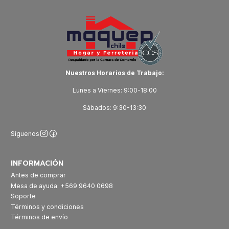
Nuestros Horarios de Trabajo:
Lunes a Viernes: 9:00-18:00
Sábados: 9:30-13:30
Síguenos
INFORMACIÓN
Antes de comprar
Mesa de ayuda: +569 9640 0698
Soporte
Términos y condiciones
Términos de envío