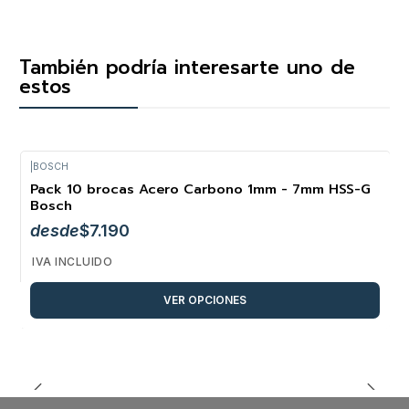
También podría interesarte uno de
estos
|
BOSCH
Pack 10 brocas Acero Carbono 1mm - 7mm HSS-G
Bosch
desde
$7.190
IVA INCLUIDO
VER OPCIONES