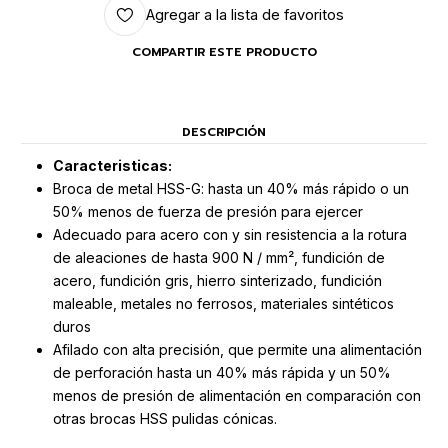
Agregar a la lista de favoritos
COMPARTIR ESTE PRODUCTO
DESCRIPCIÓN
Caracteristicas:
Broca de metal HSS-G: hasta un 40% más rápido o un
50% menos de fuerza de presión para ejercer
Adecuado para acero con y sin resistencia a la rotura
de aleaciones de hasta 900 N / mm², fundición de
acero, fundición gris, hierro sinterizado, fundición
maleable, metales no ferrosos, materiales sintéticos
duros
Afilado con alta precisión, que permite una alimentación
de perforación hasta un 40% más rápida y un 50%
menos de presión de alimentación en comparación con
otras brocas HSS pulidas cónicas.