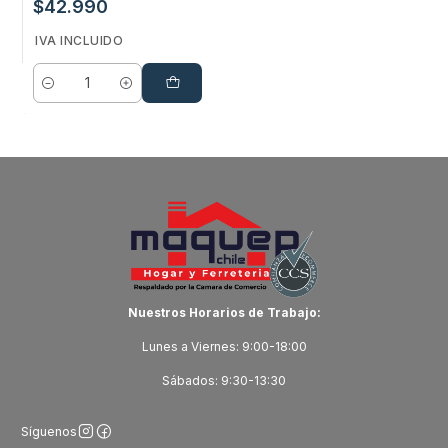
$42.990
IVA INCLUIDO
Cantidad
Nuestros Horarios de Trabajo:
Lunes a Viernes: 9:00-18:00
Sábados: 9:30-13:30
Síguenos