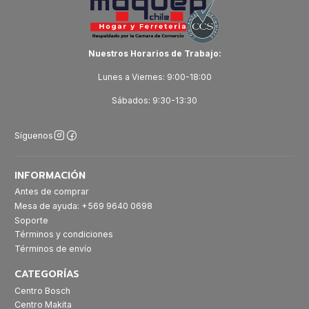
Nuestros Horarios de Trabajo:
Lunes a Viernes: 9:00-18:00
Sábados: 9:30-13:30
Síguenos
INFORMACIÓN
Antes de comprar
Mesa de ayuda: +569 9640 0698
Soporte
Términos y condiciones
Términos de envío
CATEGORÍAS
Centro Bosch
Centro Makita