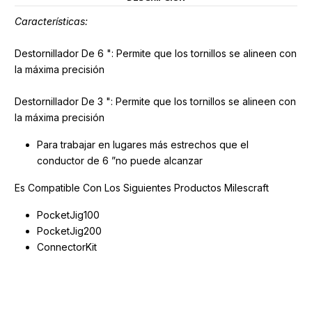
Características
:
Destornillador De 6 ": Permite que los tornillos se alineen con
la máxima precisión
Destornillador De 3 ": Permite que los tornillos se alineen con
la máxima precisión
Para trabajar en lugares más estrechos que el
conductor de 6 ”no puede alcanzar
Es Compatible Con Los Siguientes Productos Milescraft
PocketJig100
PocketJig200
ConnectorKit