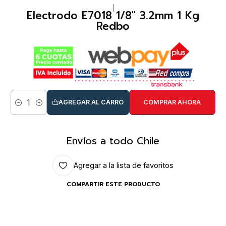
|
Electrodo E7018 1/8" 3.2mm 1 Kg
Redbo
AGREGAR AL CARRO
COMPRAR AHORA
Cantidad
Envíos a todo Chile
Agregar a la lista de favoritos
COMPARTIR ESTE PRODUCTO