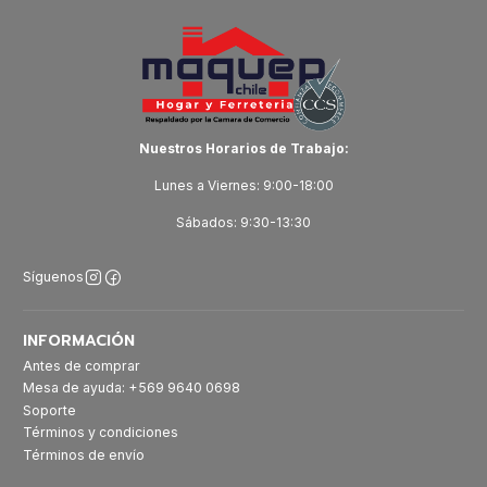
Nuestros Horarios de Trabajo:
Lunes a Viernes: 9:00-18:00
Sábados: 9:30-13:30
Síguenos
INFORMACIÓN
Antes de comprar
Mesa de ayuda: +569 9640 0698
Soporte
Términos y condiciones
Términos de envío