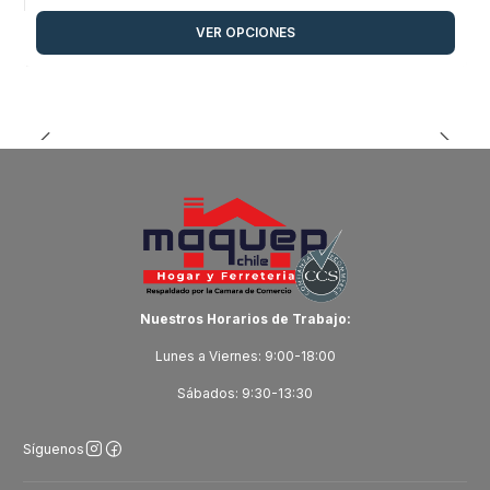
VER OPCIONES
Nuestros Horarios de Trabajo:
Lunes a Viernes: 9:00-18:00
Sábados: 9:30-13:30
Síguenos