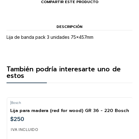
COMPARTIR ESTE PRODUCTO
DESCRIPCIÓN
Lija de banda pack 3 unidades 75x457mm
También podría interesarte uno de
estos
|
Bosch
Lija para madera (red for wood) GR 36 - 220 Bosch
$250
IVA INCLUIDO