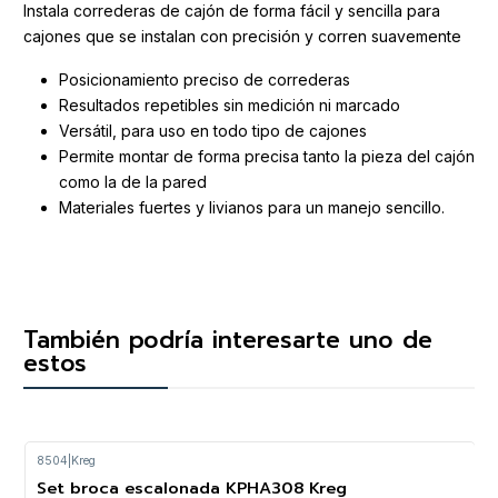
Instala correderas de cajón de forma fácil y sencilla para
cajones que se instalan con precisión y corren suavemente
Posicionamiento preciso de correderas
Resultados repetibles sin medición ni marcado
Versátil, para uso en todo tipo de cajones
Permite montar de forma precisa tanto la pieza del cajón
como la de la pared
Materiales fuertes y livianos para un manejo sencillo.
También podría interesarte uno de
estos
8504
|
Kreg
Set broca escalonada KPHA308 Kreg