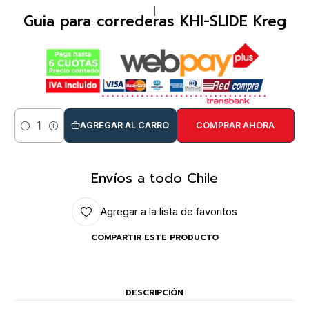
|
Guia para correderas KHI-SLIDE Kreg
AGREGAR AL CARRO
COMPRAR AHORA
Cantidad
Envíos a todo Chile
Agregar a la lista de favoritos
COMPARTIR ESTE PRODUCTO
DESCRIPCIÓN