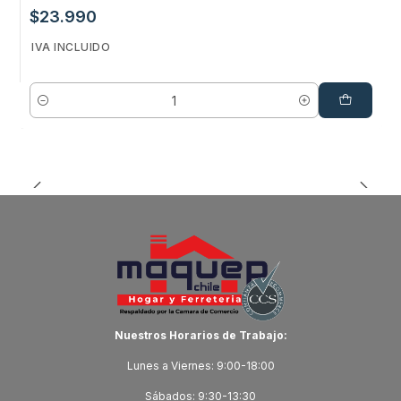
$23.990
IVA INCLUIDO
Cantidad
Nuestros Horarios de Trabajo:
Lunes a Viernes: 9:00-18:00
Sábados: 9:30-13:30