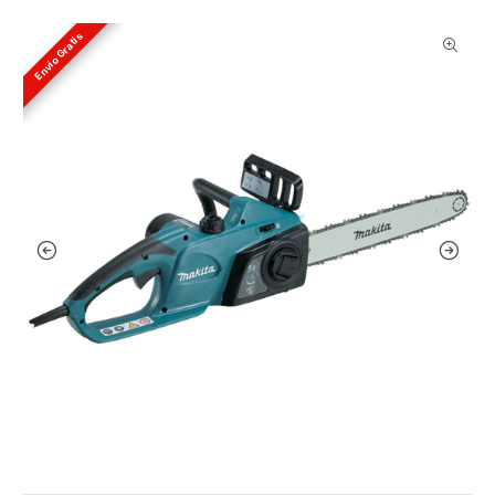
Envío Gratis