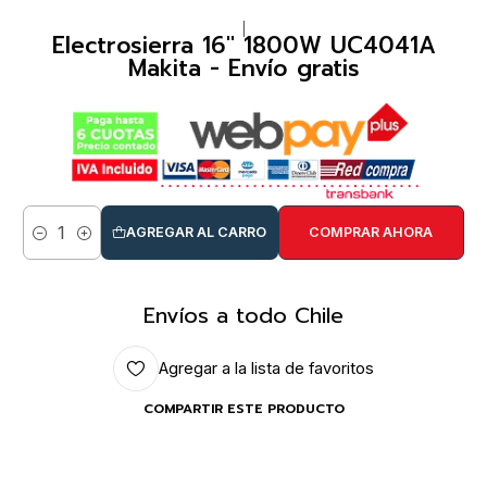
|
Electrosierra 16" 1800W UC4041A
Makita - Envío gratis
AGREGAR AL CARRO
COMPRAR AHORA
Cantidad
Envíos a todo Chile
Agregar a la lista de favoritos
COMPARTIR ESTE PRODUCTO