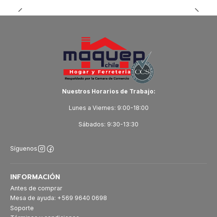
Nuestros Horarios de Trabajo:
Lunes a Viernes: 9:00-18:00
Sábados: 9:30-13:30
Síguenos
INFORMACIÓN
Antes de comprar
Mesa de ayuda: +569 9640 0698
Soporte