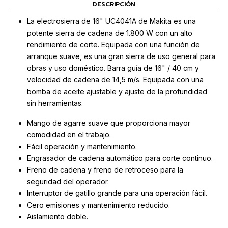
DESCRIPCIÓN
La electrosierra de 16" UC4041A de Makita es una
potente sierra de cadena de 1.800 W con un alto
rendimiento de corte. Equipada con una función de
arranque suave, es una gran sierra de uso general para
obras y uso doméstico. Barra guía de 16" / 40 cm y
velocidad de cadena de 14,5 m/s. Equipada con una
bomba de aceite ajustable y ajuste de la profundidad
sin herramientas.
Mango de agarre suave que proporciona mayor
comodidad en el trabajo.
Fácil operación y mantenimiento.
Engrasador de cadena automático para corte continuo.
Freno de cadena y freno de retroceso para la
seguridad del operador.
Interruptor de gatillo grande para una operación fácil.
Cero emisiones y mantenimiento reducido.
Aislamiento doble.