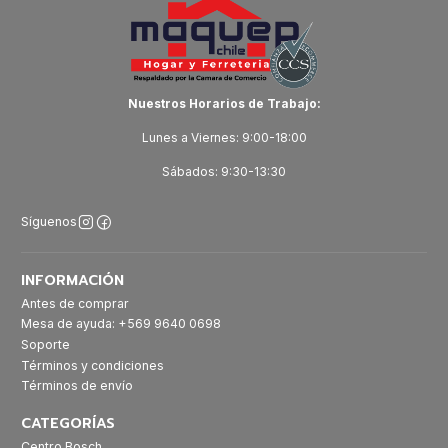
Nuestros Horarios de Trabajo:
Lunes a Viernes: 9:00-18:00
Sábados: 9:30-13:30
Síguenos
INFORMACIÓN
Antes de comprar
Mesa de ayuda: +569 9640 0698
Soporte
Términos y condiciones
Términos de envío
CATEGORÍAS
Centro Bosch