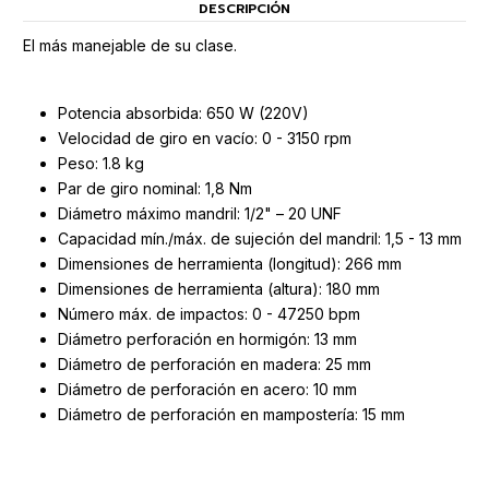
DESCRIPCIÓN
El más manejable de su clase.
Potencia absorbida: 650 W (220V)
Velocidad de giro en vacío: 0 - 3150 rpm
Peso: 1.8 kg
Par de giro nominal: 1,8 Nm
Diámetro máximo mandril: 1/2" – 20 UNF
Capacidad mín./máx. de sujeción del mandril: 1,5 - 13 mm
Dimensiones de herramienta (longitud): 266 mm
Dimensiones de herramienta (altura): 180 mm
Número máx. de impactos: 0 - 47250 bpm
Diámetro perforación en hormigón: 13 mm
Diámetro de perforación en madera: 25 mm
Diámetro de perforación en acero: 10 mm
Diámetro de perforación en mampostería: 15 mm