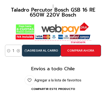
|
Taladro Percutor Bosch GSB 16 RE
650W 220V Bosch
AGREGAR AL CARRO
COMPRAR AHORA
Cantidad
Envíos a todo Chile
Agregar a la lista de favoritos
COMPARTIR ESTE PRODUCTO