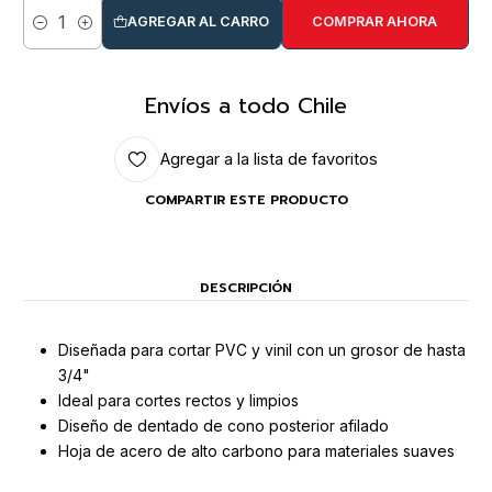
AGREGAR AL CARRO
COMPRAR AHORA
Cantidad
Envíos a todo Chile
Agregar a la lista de favoritos
COMPARTIR ESTE PRODUCTO
DESCRIPCIÓN
Diseñada para cortar PVC y vinil con un grosor de hasta
3/4"
Ideal para cortes rectos y limpios
Diseño de dentado de cono posterior afilado
Hoja de acero de alto carbono para materiales suaves