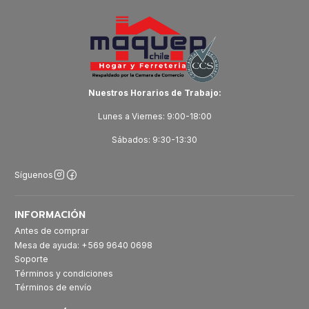
Nuestros Horarios de Trabajo:
Lunes a Viernes: 9:00-18:00
Sábados: 9:30-13:30
Síguenos
INFORMACIÓN
Antes de comprar
Mesa de ayuda: +569 9640 0698
Soporte
Términos y condiciones
Términos de envío