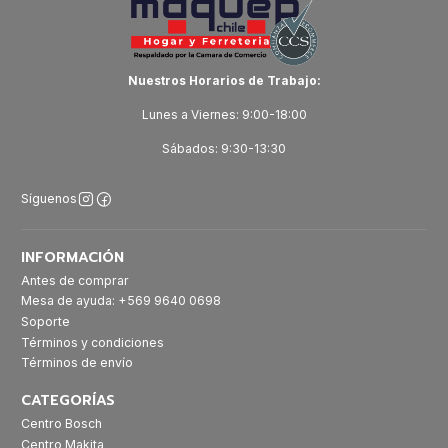
Nuestros Horarios de Trabajo:
Lunes a Viernes: 9:00-18:00
Sábados: 9:30-13:30
Síguenos
INFORMACIÓN
Antes de comprar
Mesa de ayuda: +569 9640 0698
Soporte
Términos y condiciones
Términos de envío
CATEGORÍAS
Centro Bosch
Centro Makita