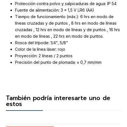
Protección contra polvo y salpicaduras de agua: IP 54
Fuente de alimentación: 3 x 1,5 V LR6 (AA)
Tiempo de funcionamiento (máx.): 6 hrs en modo de
líneas cruzadas y de puntos , 8 hrs en modo de líneas
cruzadas , 12 hrs en modo de líneas y de puntos , 16 hrs
en modo de líneas , 22 hrs en modo de puntos.
Rosca del trípode: 1/4", 5/8"
Color de la línea láser: rojo
Proyección: 2 líneas / 2 puntos
Precisión del punto de plomada: ± 0,7 mm/mm
También podría interesarte uno de
estos