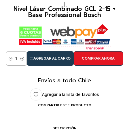
|
Nivel Láser Combinado GCL 2-15 +
Base Professional Bosch
AGREGAR AL CARRO
COMPRAR AHORA
Cantidad
Envíos a todo Chile
Agregar a la lista de favoritos
COMPARTIR ESTE PRODUCTO
DESCRIPCIÓN