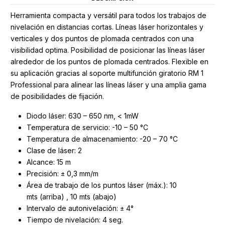
Herramienta compacta y versátil para todos los trabajos de
nivelación en distancias cortas. Líneas láser horizontales y
verticales y dos puntos de plomada centrados con una
visibilidad optima. Posibilidad de posicionar las líneas láser
alrededor de los puntos de plomada centrados. Flexible en
su aplicación gracias al soporte multifunción giratorio RM 1
Professional para alinear las líneas láser y una amplia gama
de posibilidades de fijación.
Diodo láser: 630 – 650 nm, < 1mW
Temperatura de servicio: -10 – 50 °C
Temperatura de almacenamiento: -20 – 70 °C
Clase de láser: 2
Alcance: 15 m
Precisión: ± 0,3 mm/m
Área de trabajo de los puntos láser (máx.): 10
mts (arriba) , 10 mts (abajo)
Intervalo de autonivelación: ± 4°
Tiempo de nivelación: 4 seg.