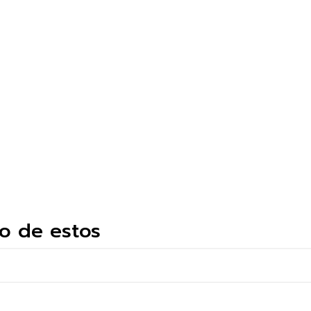
o de estos