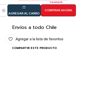
COMPRAR AHORA
idad
AGREGAR AL CARRO
Envíos a todo Chile
Agregar a la lista de favoritos
COMPARTIR ESTE PRODUCTO