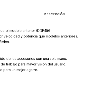
DESCRIPCIÓN
que el modelo anterior (DDF456).
or velocidad y potencia que modelos anteriores.
ómico.
ido de los accesorios con una sola mano.
o de trabajo para mayor visión del usuario.
 para un mejor agarre.