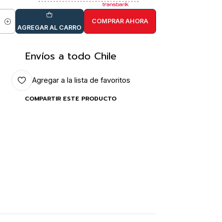
COMPRAR AHORA
idad
AGREGAR AL CARRO
Envíos a todo Chile
Agregar a la lista de favoritos
COMPARTIR ESTE PRODUCTO