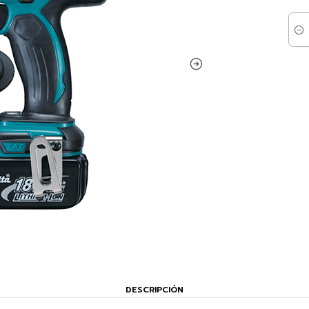
Cant
DESCRIPCIÓN