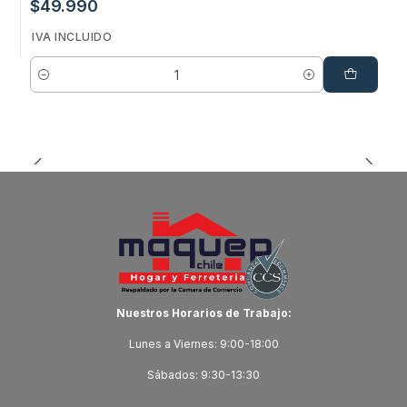
$49.990
IVA INCLUIDO
Cantidad
Nuestros Horarios de Trabajo:
Lunes a Viernes: 9:00-18:00
Sábados: 9:30-13:30