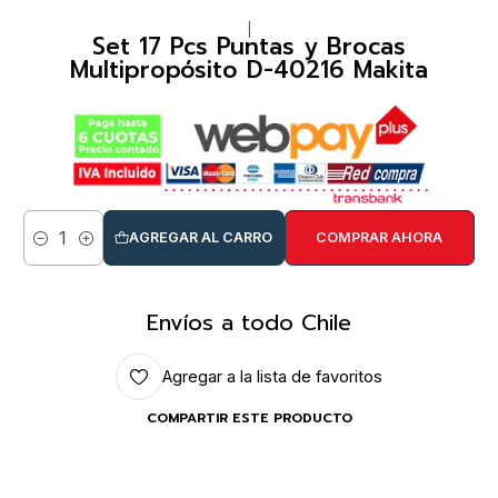
|
Set 17 Pcs Puntas y Brocas
Multipropósito D-40216 Makita
AGREGAR AL CARRO
COMPRAR AHORA
Cantidad
Envíos a todo Chile
Agregar a la lista de favoritos
COMPARTIR ESTE PRODUCTO