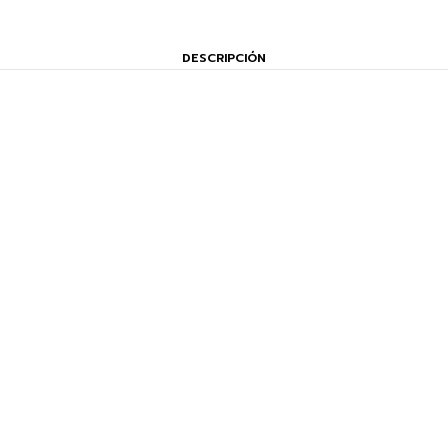
DESCRIPCIÓN