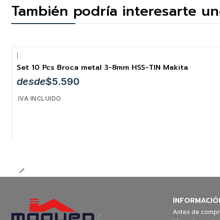
También podría interesarte un
|
Set 10 Pcs Broca metal 3-8mm HSS-TIN Makita
desde
$5.590
IVA INCLUIDO
INFORMACIÓ
Antes de compr