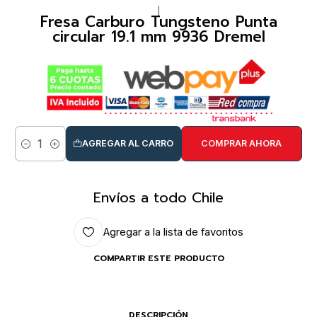
|
Fresa Carburo Tungsteno Punta
circular 19.1 mm 9936 Dremel
AGREGAR AL CARRO
COMPRAR AHORA
Cantidad
Envíos a todo Chile
Agregar a la lista de favoritos
COMPARTIR ESTE PRODUCTO
DESCRIPCIÓN