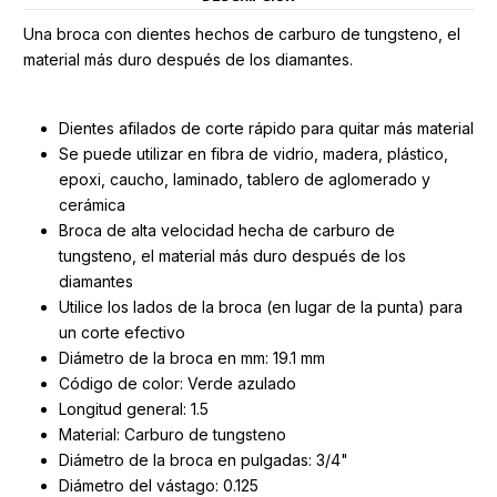
Una broca con dientes hechos de carburo de tungsteno, el
material más duro después de los diamantes.
Dientes afilados de corte rápido para quitar más material
Se puede utilizar en fibra de vidrio, madera, plástico,
epoxi, caucho, laminado, tablero de aglomerado y
cerámica
Broca de alta velocidad hecha de carburo de
tungsteno, el material más duro después de los
diamantes
Utilice los lados de la broca (en lugar de la punta) para
un corte efectivo
Diámetro de la broca en mm: 19.1 mm
Código de color: Verde azulado
Longitud general: 1.5
Material: Carburo de tungsteno
Diámetro de la broca en pulgadas: 3/4"
Diámetro del vástago: 0.125