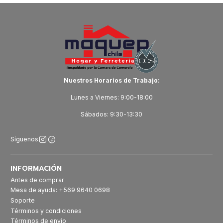
Nuestros Horarios de Trabajo:
Lunes a Viernes: 9:00-18:00
Sábados: 9:30-13:30
Síguenos
INFORMACIÓN
Antes de comprar
Mesa de ayuda: +569 9640 0698
Soporte
Términos y condiciones
Términos de envío