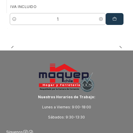
IVA INCLUIDO
Cantidad
Nuestros Horarios de Trabajo:
Lunes a Viernes: 9:00-18:00
Sábados: 9:30-13:30
Síguenos