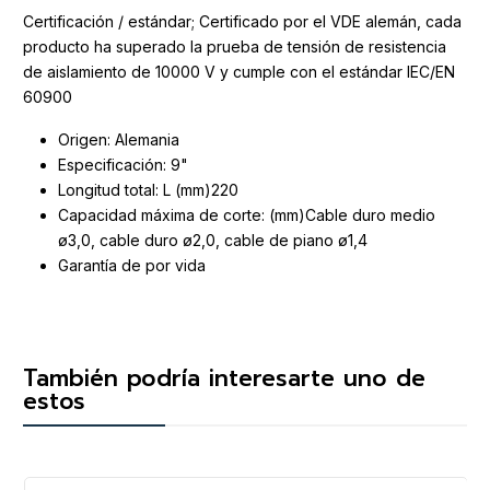
Certificación / estándar; Certificado por el VDE alemán, cada
producto ha superado la prueba de tensión de resistencia
de aislamiento de 10000 V y cumple con el estándar IEC/EN
60900
Origen: Alemania
Especificación: 9"
Longitud total: L (mm)220
Capacidad máxima de corte: (mm)Cable duro medio
ø3,0, cable duro ø2,0, cable de piano ø1,4
Garantía de por vida
También podría interesarte uno de
estos