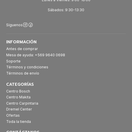
Sábados: 9:30-13:30
Síguenos
INFORMACIÓN
Antes de comprar
Mesa de ayuda: +569 9640 0698
Soporte
Términos y condiciones
Términos de envío
CATEGORÍAS
Centro Bosch
Centro Makita
Centro Carpintaria
Dremel Center
Ofertas
Toda la tienda