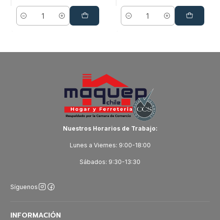
Cantidad
Cantidad
Nuestros Horarios de Trabajo:
Lunes a Viernes: 9:00-18:00
Sábados: 9:30-13:30
Síguenos
INFORMACIÓN