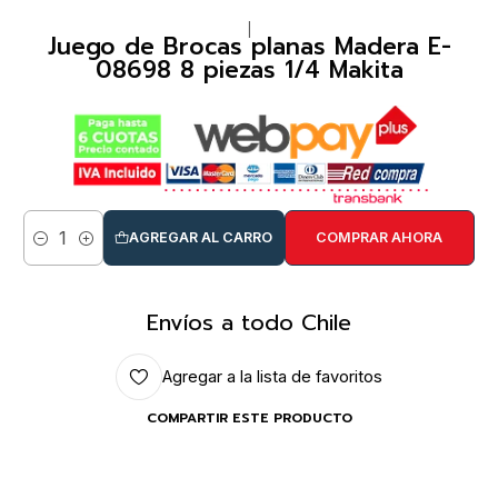
|
Juego de Brocas planas Madera E-
08698 8 piezas 1/4 Makita
AGREGAR AL CARRO
COMPRAR AHORA
Cantidad
Envíos a todo Chile
Agregar a la lista de favoritos
COMPARTIR ESTE PRODUCTO