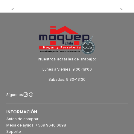
Nuestros Horarios de Trabajo:
Lunes a Viernes: 9:00-18:00
Sábados: 9:30-13:30
Síguenos
INFORMACIÓN
Antes de comprar
Mesa de ayuda: +569 9640 0698
Soporte