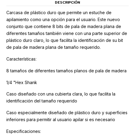
DESCRIPCIÓN
Carcasa de plástico duro que permite un estuche de
apilamiento como una opción para el usuario. Este nuevo
conjunto que contiene 8 bits de pala de madera plana de
diferentes tamaños también viene con una parte superior de
plástico duro claro, lo que facilita la identificación de su bit
de pala de madera plana de tamaño requerido.
Características:
8 tamaños de diferentes tamaños planos de pala de madera
1/4 "Hex Shank
Caso diseñado con una cubierta clara, lo que facilita la
identificación del tamaño requerido
Caso especialmente diseñado de plástico duro y superficies
inferiores para permitir al usuario apilar si es necesario
Especificaciones: