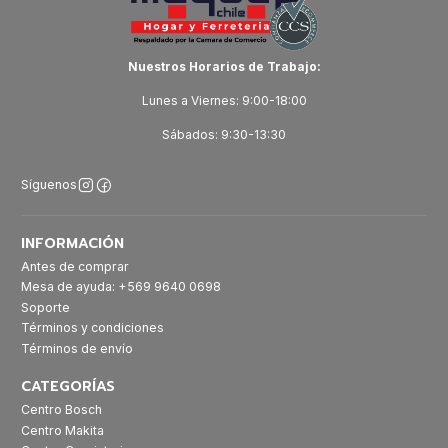
Nuestros Horarios de Trabajo:
Lunes a Viernes: 9:00-18:00
Sábados: 9:30-13:30
Síguenos
INFORMACIÓN
Antes de comprar
Mesa de ayuda: +569 9640 0698
Soporte
Términos y condiciones
Términos de envío
CATEGORÍAS
Centro Bosch
Centro Makita