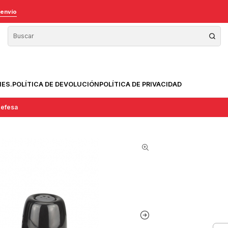
 envío
NES.
POLÍTICA DE DEVOLUCIÓN
POLÍTICA DE PRIVACIDAD
gefesa