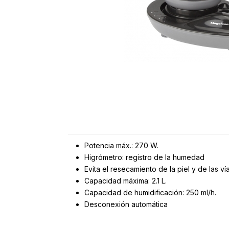
Potencia máx.: 270 W.
Higrómetro: registro de la humedad
Evita el resecamiento de la piel y de las ví
Capacidad máxima: 2.1 L.
Capacidad de humidificación: 250 ml/h.
Desconexión automática