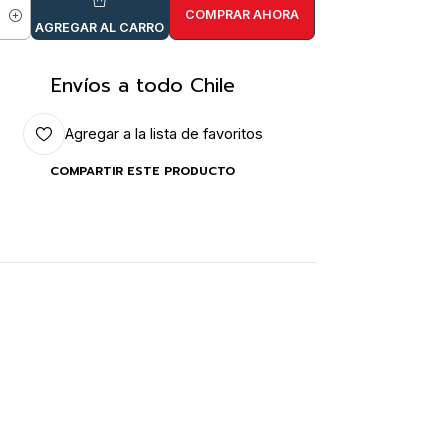
COMPRAR AHORA
idad
AGREGAR AL CARRO
Envíos a todo Chile
Agregar a la lista de favoritos
COMPARTIR ESTE PRODUCTO