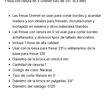
Fresa con ranura en V Dremel 640 de 1/4" (6.4 mm)
Las fresas Dremel se usan para cortar bordes y acanalar
madera y son ideales para fresado, incrustaciones y
mortajado en madera y otros materiales blandos.
Las fresas con ranura en V se usan para cortar bordes
achaflanados y diversos tipos de tallado decorativo.
Incluye 1 fresa de alta calidad
Usar con la mesa para fresar 231 o aditamentos de la
base para fresar 335
Diámetro de la broca en mm:6.4 mm
Cantidad de ranuras:1
Código de color: Naranja
Tipo de corte: Ranura en V
Diámetro de la broca en pulgadas: 1/4"
Diámetro del vástago: 0.125