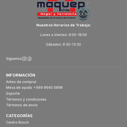
Nuestros Horarios de Trabajo:
Lunes a Viernes: 9:00-18:00
Sábados: 9:30-13:30
Síguenos
INFORMACIÓN
Antes de comprar
Mesa de ayuda: +569 9640 0698
Soporte
Términos y condiciones
Términos de envío
CATEGORÍAS
Centro Bosch