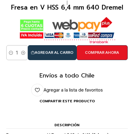
|
Fresa en V HSS 6,4 mm 640 Dremel
AGREGAR AL CARRO
COMPRAR AHORA
Cantidad
Envíos a todo Chile
Agregar a la lista de favoritos
COMPARTIR ESTE PRODUCTO
DESCRIPCIÓN