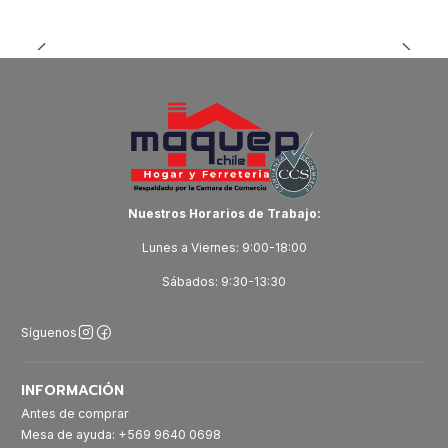
Nuestros Horarios de Trabajo:
Lunes a Viernes: 9:00-18:00
Sábados: 9:30-13:30
Síguenos
INFORMACIÓN
Antes de comprar
Mesa de ayuda: +569 9640 0698