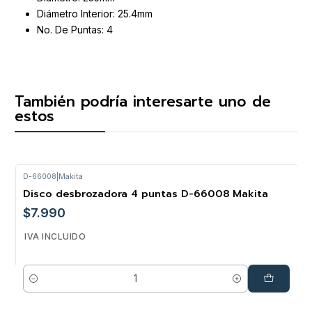
Diámetro Interior: 25.4mm
No. De Puntas: 4
También podría interesarte uno de
estos
D-66008
|
Makita
Disco desbrozadora 4 puntas D-66008 Makita
$7.990
IVA INCLUIDO
Cantidad