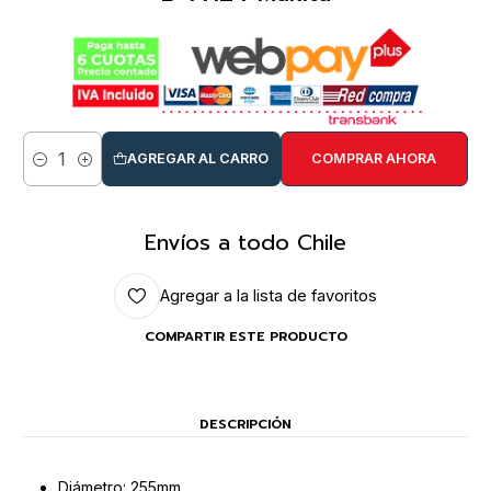
AGREGAR AL CARRO
COMPRAR AHORA
Cantidad
Envíos a todo Chile
Agregar a la lista de favoritos
COMPARTIR ESTE PRODUCTO
DESCRIPCIÓN
Diámetro: 255mm