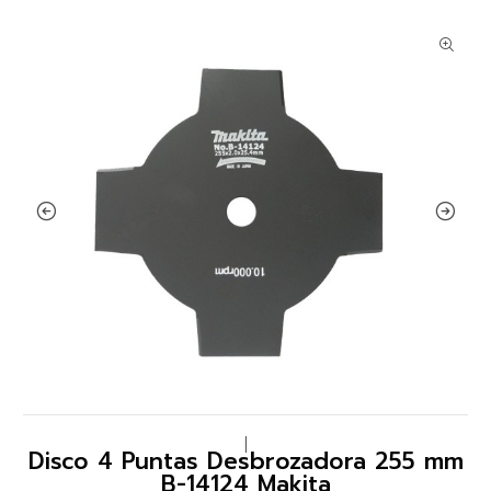
|
Disco 4 Puntas Desbrozadora 255 mm
B-14124 Makita