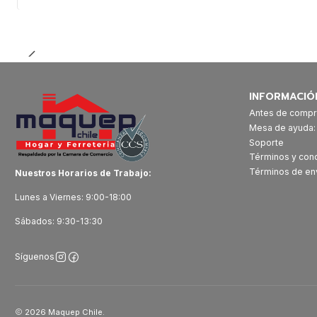
Cantidad
INFORMACIÓ
Antes de compr
Mesa de ayuda
Soporte
Términos y con
Términos de en
Nuestros Horarios de Trabajo:
Lunes a Viernes: 9:00-18:00
Sábados: 9:30-13:30
Síguenos
2026 Maquep Chile.