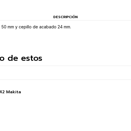
DESCRIPCIÓN
o 50 mm y cepillo de acabado 24 mm.
o de estos
742 Makita