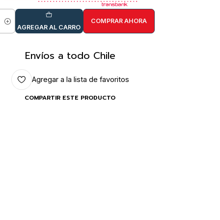
COMPRAR AHORA
idad
AGREGAR AL CARRO
Envíos a todo Chile
Agregar a la lista de favoritos
COMPARTIR ESTE PRODUCTO