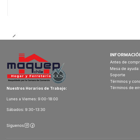
Cantidad
INFORMACIÓ
Antes de compr
Mesa de ayuda
Soporte
Términos y con
Términos de en
Nuestros Horarios de Trabajo:
Lunes a Viernes: 9:00-18:00
Sábados: 9:30-13:30
Síguenos