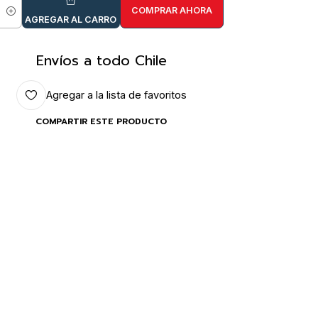
COMPRAR AHORA
idad
AGREGAR AL CARRO
Envíos a todo Chile
Agregar a la lista de favoritos
COMPARTIR ESTE PRODUCTO