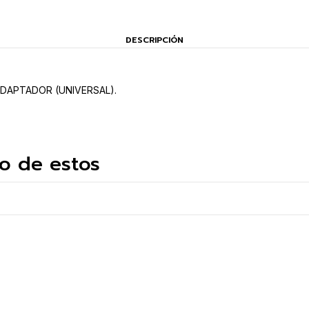
DESCRIPCIÓN
 ADAPTADOR (UNIVERSAL).
o de estos