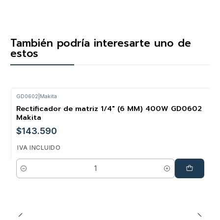
También podría interesarte uno de
estos
GD0602
|
Makita
Rectificador de matriz 1/4" (6 MM) 400W GD0602
Makita
$143.590
IVA INCLUIDO
Cantidad