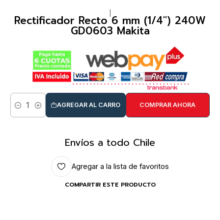
|
Rectificador Recto 6 mm (1/4″) 240W
GD0603 Makita
AGREGAR AL CARRO
COMPRAR AHORA
Cantidad
Envíos a todo Chile
Agregar a la lista de favoritos
COMPARTIR ESTE PRODUCTO