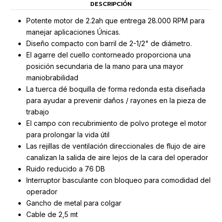
DESCRIPCIÓN
Potente motor de 2.2ah que entrega 28.000 RPM para
manejar aplicaciones Únicas.
Diseño compacto con barril de 2-1/2" de diámetro.
El agarre del cuello contorneado proporciona una
posición secundaria de la mano para una mayor
maniobrabilidad
La tuerca dé boquilla de forma redonda esta diseñada
para ayudar a prevenir daños / rayones en la pieza de
trabajo
El campo con recubrimiento de polvo protege el motor
para prolongar la vida útil
Las rejillas de ventilación direccionales de flujo de aire
canalizan la salida de aire lejos de la cara del operador
Ruido reducido a 76 DB
Interruptor basculante con bloqueo para comodidad del
operador
Gancho de metal para colgar
Cable de 2,5 mt