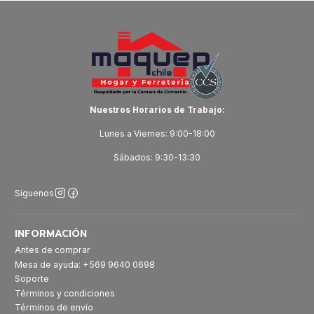
Nuestros Horarios de Trabajo:
Lunes a Viernes: 9:00-18:00
Sábados: 9:30-13:30
Síguenos
INFORMACIÓN
Antes de comprar
Mesa de ayuda: +569 9640 0698
Soporte
Términos y condiciones
Términos de envío