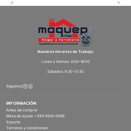
Nuestros Horarios de Trabajo:
Lunes a Viernes: 9:00-18:00
Sábados: 9:30-13:30
Síguenos
INFORMACIÓN
Antes de comprar
Mesa de ayuda: +569 9640 0698
Soporte
Términos y condiciones