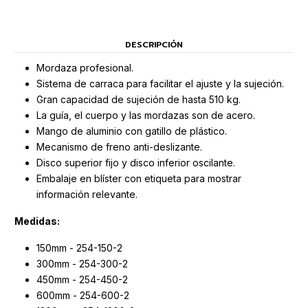
DESCRIPCIÓN
Mordaza profesional.
Sistema de carraca para facilitar el ajuste y la sujeción.
Gran capacidad de sujeción de hasta 510 kg.
La guía, el cuerpo y las mordazas son de acero.
Mango de aluminio con gatillo de plástico.
Mecanismo de freno anti-deslizante.
Disco superior fijo y disco inferior oscilante.
Embalaje en blíster con etiqueta para mostrar
información relevante.
Medidas:
150mm - 254-150-2
300mm - 254-300-2
450mm - 254-450-2
600mm - 254-600-2