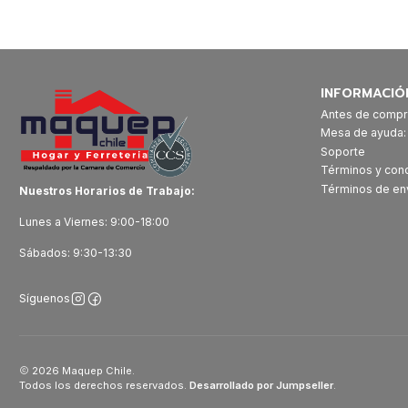
INFORMACIÓ
Antes de compr
Mesa de ayuda
Soporte
Términos y con
Términos de en
Nuestros Horarios de Trabajo:
Lunes a Viernes: 9:00-18:00
Sábados: 9:30-13:30
Síguenos
2026 Maquep Chile.
Todos los derechos reservados.
Desarrollado por Jumpseller
.