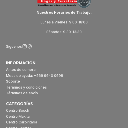
Nuestros Horarios de Trabajo:
Lunes a Viernes: 9:00-18:00
Sábados: 9:30-13:30
Síguenos
INFORMACIÓN
Antes de comprar
Mesa de ayuda: +569 9640 0698
Soporte
Términos y condiciones
Términos de envío
CATEGORÍAS
Centro Bosch
Centro Makita
Centro Carpintaria