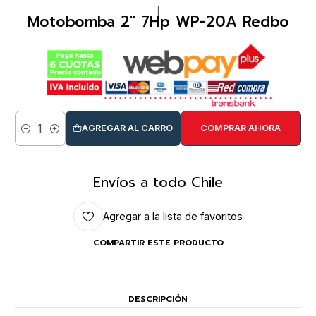
|
Motobomba 2" 7Hp WP-20A Redbo
AGREGAR AL CARRO
COMPRAR AHORA
Cantidad
Envíos a todo Chile
Agregar a la lista de favoritos
COMPARTIR ESTE PRODUCTO
DESCRIPCIÓN