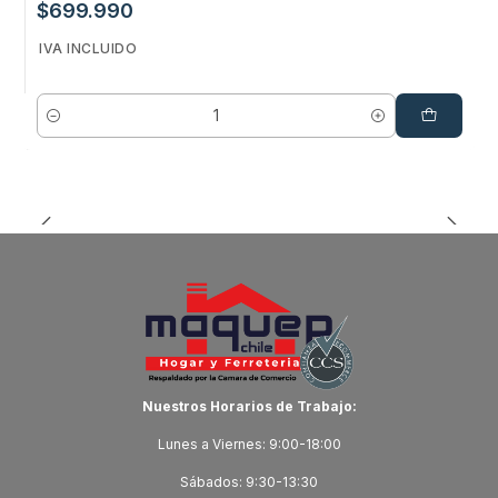
$699.990
IVA INCLUIDO
Cantidad
Nuestros Horarios de Trabajo:
Lunes a Viernes: 9:00-18:00
Sábados: 9:30-13:30