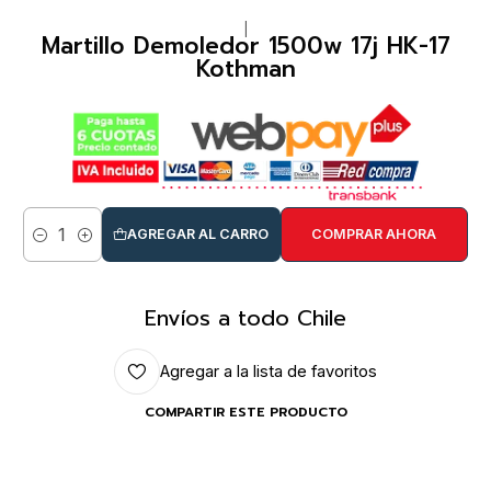
|
Martillo Demoledor 1500w 17j HK-17
Kothman
AGREGAR AL CARRO
COMPRAR AHORA
Cantidad
Envíos a todo Chile
Agregar a la lista de favoritos
COMPARTIR ESTE PRODUCTO