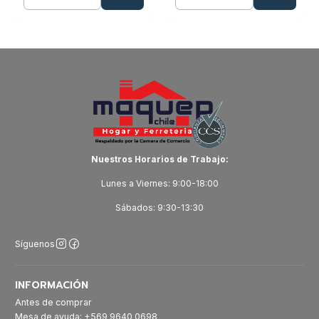
Cantidad
Cantidad
Nuestros Horarios de Trabajo:
Lunes a Viernes: 9:00-18:00
Sábados: 9:30-13:30
Síguenos
INFORMACIÓN
Antes de comprar
Mesa de ayuda: +569 9640 0698