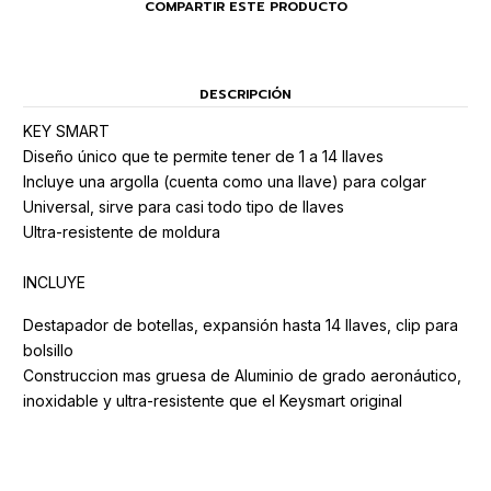
COMPARTIR ESTE PRODUCTO
DESCRIPCIÓN
KEY SMART
Diseño único que te permite tener de 1 a 14 llaves
Incluye una argolla (cuenta como una llave) para colgar
Universal, sirve para casi todo tipo de llaves
Ultra-resistente de moldura
INCLUYE
Destapador de botellas, expansión hasta 14 llaves, clip para
bolsillo
Construccion mas gruesa de Aluminio de grado aeronáutico,
inoxidable y ultra-resistente que el Keysmart original