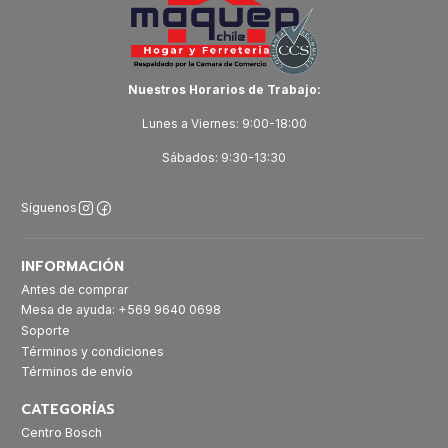
Nuestros Horarios de Trabajo:
Lunes a Viernes: 9:00-18:00
Sábados: 9:30-13:30
Síguenos
INFORMACIÓN
Antes de comprar
Mesa de ayuda: +569 9640 0698
Soporte
Términos y condiciones
Términos de envío
CATEGORÍAS
Centro Bosch