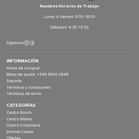
Nuestros Horarios de Trabajo:
Lunes a Viernes: 9:00-18:00
Sábados: 9:30-13:30
Síguenos
INFORMACIÓN
Antes de comprar
Mesa de ayuda: +569 9640 0698
Soporte
Términos y condiciones
Términos de envío
CATEGORÍAS
Centro Bosch
Centro Makita
Centro Carpintaria
Dremel Center
Ofertas