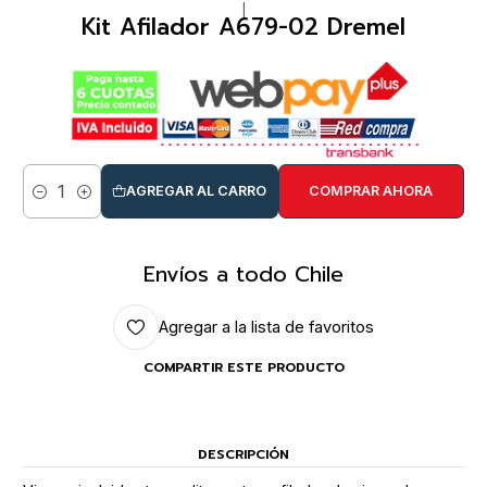
|
Kit Afilador A679-02 Dremel
AGREGAR AL CARRO
COMPRAR AHORA
Cantidad
Envíos a todo Chile
Agregar a la lista de favoritos
COMPARTIR ESTE PRODUCTO
DESCRIPCIÓN