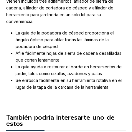
Vienen incluidos tres aditamentos: afilador de sierra de
cadena, afilador de cortadora de césped y afilador de
herramienta para jardinería en un solo kit para su
conveniencia.
La guía de la podadora de césped proporciona el
ángulo óptimo para afilar todas las láminas de la
podadora de césped
Afile fácilmente hojas de sierra de cadena desafiladas
que cortan lentamente
La guía ayuda a restaurar el borde en herramientas de
jardin, tales como cizallas, azadones y palas
Se enrosca fácilmente en su herramienta rotativa en el
lugar de la tapa de la carcasa de la herramienta
También podría interesarte uno de
estos